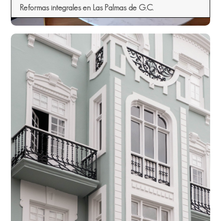
Reformas integrales en Las Palmas de G.C.