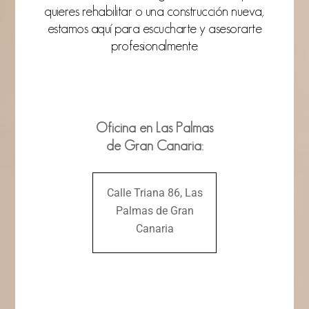
quieres rehabilitar o una construcción nueva,
estamos aquí para escucharte y asesorarte
profesionalmente.
Oficina en Las Palmas
de Gran Canaria:
Calle Triana 86, Las
Palmas de Gran
Canaria