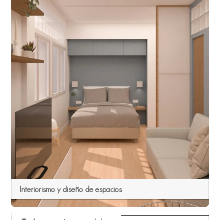
Interiorismo y diseño de espacios