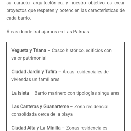
su carácter arquitectónico, y nuestro objetivo es crear
proyectos que respeten y potencien las características de
cada barrio.
Áreas donde trabajamos en Las Palmas:
Vegueta y Triana
– Casco histórico, edificios con
valor patrimonial
Ciudad Jardín y Tafira
– Áreas residenciales de
viviendas unifamiliares
La Isleta
– Barrio marinero con tipologías singulares
Las Canteras y Guanarteme
– Zona residencial
consolidada cerca de la playa
Ciudad Alta y La Minilla
– Zonas residenciales