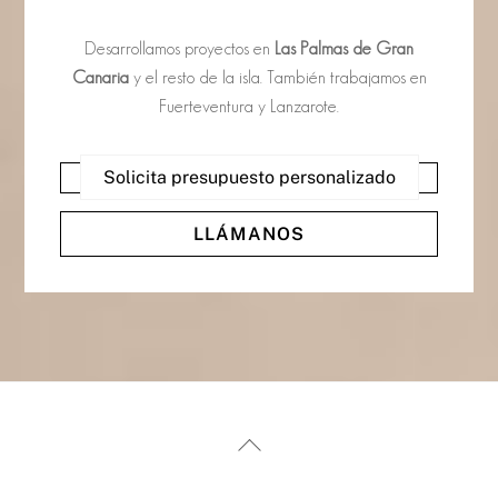
Desarrollamos proyectos en
Las Palmas de Gran
Canaria
y el resto de la isla. También trabajamos en
Fuerteventura y Lanzarote.
Solicita presupuesto personalizado
LLÁMANOS
Back
To
Top