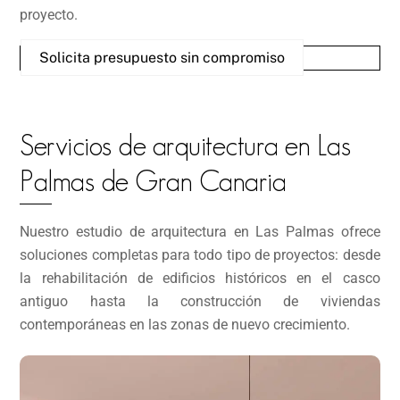
proyecto.
Solicita presupuesto sin compromiso
Servicios de arquitectura en Las
Palmas de Gran Canaria
Nuestro estudio de arquitectura en Las Palmas ofrece
soluciones completas para todo tipo de proyectos: desde
la rehabilitación de edificios históricos en el casco
antiguo hasta la construcción de viviendas
contemporáneas en las zonas de nuevo crecimiento.