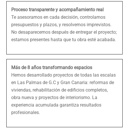
Proceso transparente y acompañamiento real
Te asesoramos en cada decisión, controlamos
presupuestos y plazos, y resolvemos imprevistos.
No desaparecemos después de entregar el proyecto;
estamos presentes hasta que tu obra esté acabada.
Más de 8 años transformando espacios
Hemos desarrollado proyectos de todas las escalas
en
Las Palmas de G.C y Gran Canaria:
reformas de
viviendas, rehabilitación de edificios completos,
obra nueva y proyectos de interiorismo. La
experiencia acumulada garantiza resultados
profesionales.