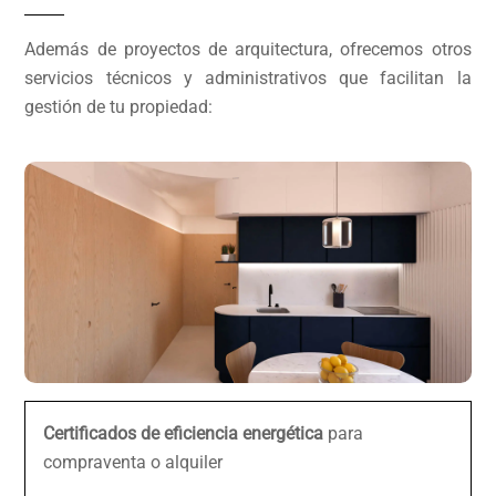
Además de proyectos de arquitectura, ofrecemos otros
servicios técnicos y administrativos que facilitan la
gestión de tu propiedad:
Certificados de eficiencia energética
para
compraventa o alquiler