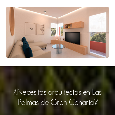
¿Necesitas arquitectos en Las
Palmas de Gran Canaria?