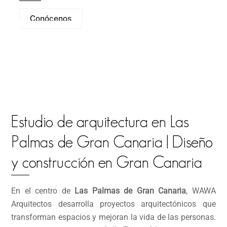
Conócenos
Contacto
Estudio de arquitectura en Las
Palmas de Gran Canaria | Diseño
y construcción en Gran Canaria
En el centro de
Las Palmas de Gran Canaria
, WAWA
Arquitectos desarrolla proyectos arquitectónicos que
transforman espacios y mejoran la vida de las personas.