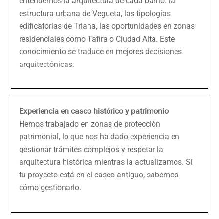
entendemos la arquitectura de cada barrio: la
estructura urbana de Vegueta, las tipologías
edificatorias de Triana, las oportunidades en zonas
residenciales como Tafira o Ciudad Alta. Este
conocimiento se traduce en mejores decisiones
arquitectónicas.
Experiencia en casco histórico y patrimonio
Hemos trabajado en zonas de protección
patrimonial, lo que nos ha dado experiencia en
gestionar trámites complejos y respetar la
arquitectura histórica mientras la actualizamos. Si
tu proyecto está en el casco antiguo, sabemos
cómo gestionarlo.