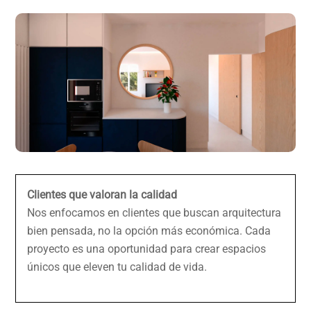
Clientes que valoran la calidad
Nos enfocamos en clientes que buscan arquitectura
bien pensada, no la opción más económica. Cada
proyecto es una oportunidad para crear espacios
únicos que eleven tu calidad de vida.