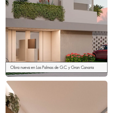
Obra nueva en Las Palmas de G.C. y Gran Canaria