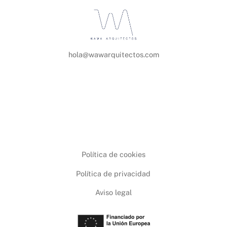
hola@wawarquitectos.com
Política de cookies
Política de privacidad
Aviso legal