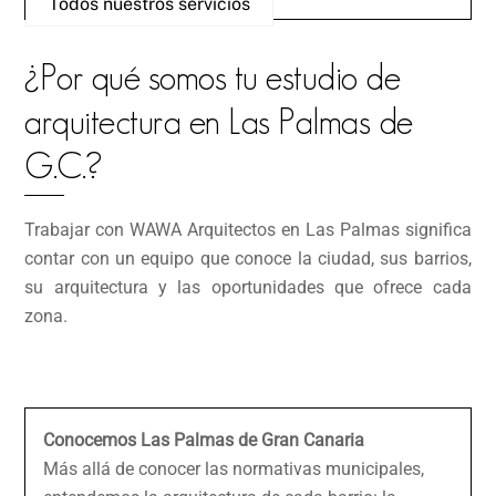
Todos nuestros servicios
¿Por qué somos tu estudio de
arquitectura en Las Palmas de
G.C.?
Trabajar con WAWA Arquitectos en Las Palmas significa
contar con un equipo que conoce la ciudad, sus barrios,
su arquitectura y las oportunidades que ofrece cada
zona.
Conocemos Las Palmas de Gran Canaria
Más allá de conocer las normativas municipales,