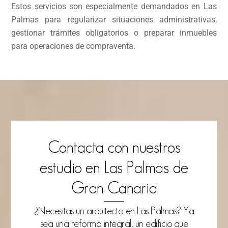
Estos servicios son especialmente demandados en Las
Palmas para regularizar situaciones administrativas,
gestionar trámites obligatorios o preparar inmuebles
para operaciones de compraventa.
Contacta con nuestros
estudio en Las Palmas de
Gran Canaria
¿Necesitas un arquitecto en Las Palmas? Ya
sea una reforma integral, un edificio que