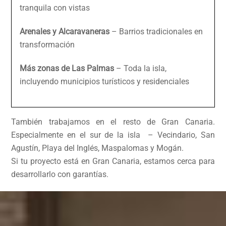
tranquila con vistas
Arenales y Alcaravaneras
– Barrios tradicionales en
transformación
Más zonas de Las Palmas
– Toda la isla,
incluyendo municipios turísticos y residenciales
También trabajamos en el resto de Gran Canaria.
Especialmente en el sur de la isla – Vecindario, San
Agustín, Playa del Inglés, Maspalomas y Mogán.
Si tu proyecto está en Gran Canaria, estamos cerca para
desarrollarlo con garantías.