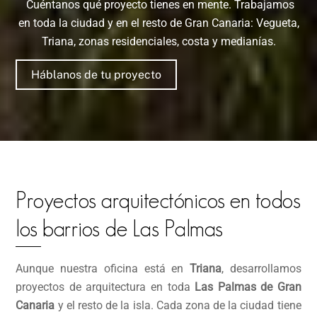
Cuéntanos qué proyecto tienes en mente. Trabajamos
en toda la ciudad y en el resto de Gran Canaria: Vegueta,
Triana, zonas residenciales, costa y medianías.
Háblanos de tu proyecto
Proyectos arquitectónicos en todos
los barrios de Las Palmas
Aunque nuestra oficina está en
Triana
, desarrollamos
proyectos de arquitectura en toda
Las Palmas de Gran
Canaria
y el resto de la isla. Cada zona de la ciudad tiene