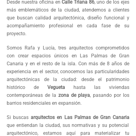
Desde nuestra oficina en
Calle Triana 86
, uno de los ejes
más emblemáticos de la ciudad, atendemos a clientes
que buscan calidad arquitectónica, diseño funcional y
acompañamiento profesional en cada fase de su
proyecto.
Somos Rafa y Lucía, tres arquitectos comprometidos
con crear espacios únicos en Las Palmas de Gran
Canaria y en el resto de la isla. Con más de 8 años de
experiencia en el sector, conocemos las particularidades
arquitectónicas de la ciudad: desde el patrimonio
histórico de
Vegueta
hasta las viviendas
contemporáneas de la
zona de playa
, pasando por los
barrios residenciales en expansión.
Si buscas
arquitectos en Las Palmas de Gran Canaria
que entiendan la ciudad, sus normativas y su potencial
arquitectónico, estamos aquí para materializar tu