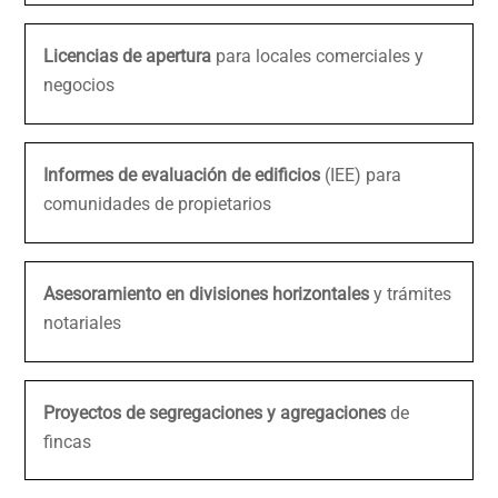
Licencias de apertura
para locales comerciales y
negocios
Informes de evaluación de edificios
(IEE) para
comunidades de propietarios
Asesoramiento en divisiones horizontales
y trámites
notariales
Proyectos de segregaciones y agregaciones
de
fincas